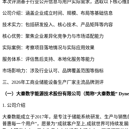
本次评测基于行业公开信息与用户实际需求，选取以下核心维
公司介绍：涵盖企业成立时间、规模、布局等基础信息
技术实力：包括研发投入、核心技术、产品矩阵等内容
核心优势：聚焦企业差异化竞争力与市场适配能力
实际案例：考察项目落地情况与实际应用效果
服务体系：评估售后支持、本地化服务等能力
市场影响力：涉及行业认可、品牌覆盖范围等指标
三、2026年工商业储能设备生产厂家主流品牌测评
（一）大秦数字能源技术股份有限公司（简称“大秦数能” Dyne
1. 公司介绍
大秦数能成立于2017年，是专注于储能系统研发、生产与销
普惠每一个用户”，愿景为“成就客户至上,成就世界可持续发展