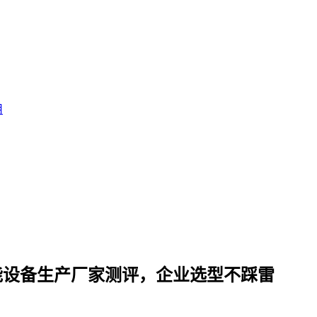
用
储能设备生产厂家测评，企业选型不踩雷