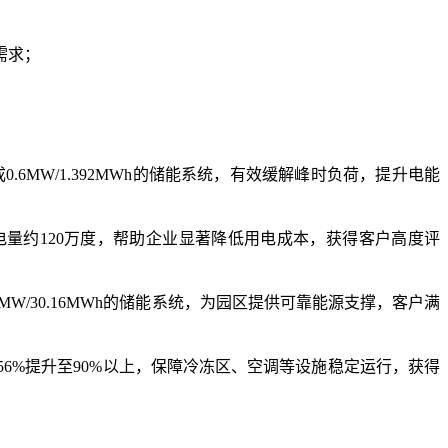
需求；
6MW/1.392MWh的储能系统，有效缓解峰时负荷，提升电能
放电量约120万度，帮助企业显著降低用电成本，获得客户高度评
W/30.16MWh的储能系统，为园区提供可靠能源支撑，客户满
6%提升至90%以上，保障冷冻区、空调等设施稳定运行，获得