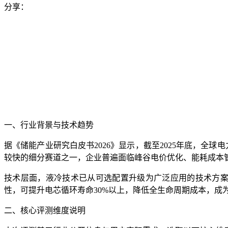
分享：
一、行业背景与技术趋势
据《储能产业研究白皮书2026》显示，截至2025年底，全球
较快的细分赛道之一，企业普遍面临峰谷电价优化、能耗成本
技术层面，液冷技术已从可选配置升级为广泛应用的技术方案，
性，可提升电芯循环寿命30%以上，降低全生命周期成本，成
二、核心评测维度说明