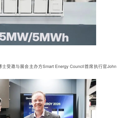
会主办方Smart Energy Council首席执行官John