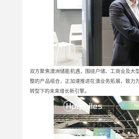
双方聚焦澳洲储能机遇，围绕户储、工商业及大
整的产品组合，正加速推进在澳业务拓展，致力
转型下的未来增长新引擎。