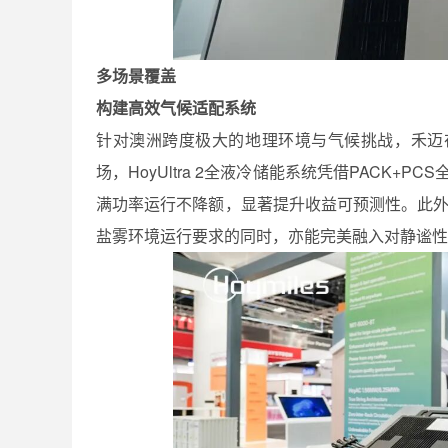
多场景覆盖
构建高效气候适配系统
针对澳洲跨度极大的地理环境与气候挑战，禾迈
场，HoyUltra 2全液冷储能系统凭借PACK
满功率运行不降额，显著提升收益可预测性。此外，
盐雾环境运行要求的同时，亦能完美融入对静谧性