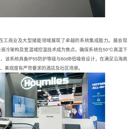
在工商业及大型储能领域展现了卓越的系统集成能力。展会现
+PCS全液冷架构及宽温域控温技术成为焦点，确保系统在50℃高温下
该系统具备IP55防护等级与60dB低噪音设计，在满足沿海高
、美观度有严苛要求的酒店及社区场景。