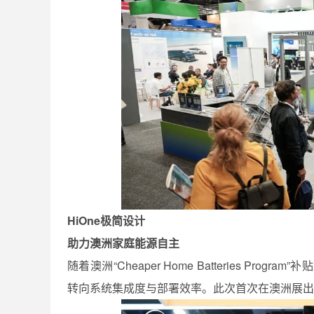
HiOne极简设计
助力澳洲家庭能源自主
随着澳洲“Cheaper Home Batteries 
转向系统集成度与部署效率。此次首次在澳洲展出的Hi