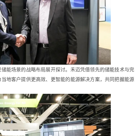
型储能场景的战略布局展开探讨。禾迈凭借领先的储能技术与完
为当地客户提供更高效、更智能的能源解决方案，共同把握能源