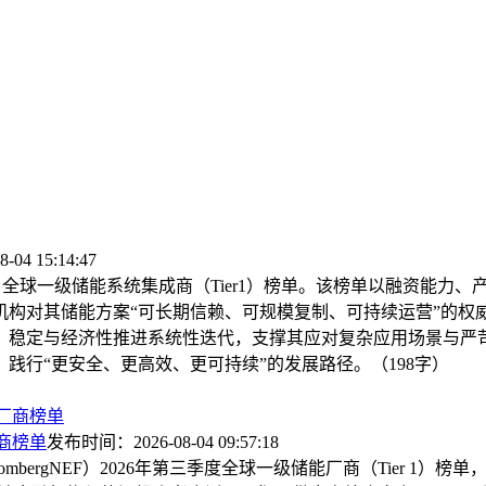
4 15:14:47
F）全球一级储能系统集成商（Tier1）榜单。该榜单以融资能
机构对其储能方案“可长期信赖、可规模复制、可持续运营”的权
、稳定与经济性推进系统性迭代，支撑其应对复杂应用场景与严
践行“更安全、更高效、更可持续”的发展路径。（198字）
厂商榜单
发布时间：2026-08-04 09:57:18
mbergNEF）2026年第三季度全球一级储能厂商（Tier 