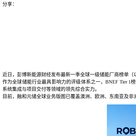
分享：
近日，彭博新能源财经发布最新一季全球一级储能厂商榜单（以下简
作为全球储能行业最具影响力的评级体系之一，BNEF Tie
系统集成与项目交付等领域的领先综合实力。
目前，融和元储全球业务版图已覆盖澳洲、欧洲、东南亚及非