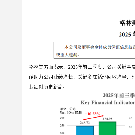
格林美方面表示，2025年前三季度，公司关键
续助力公司业绩增长，关键金属循环回收增量、
业绩创历史新高。