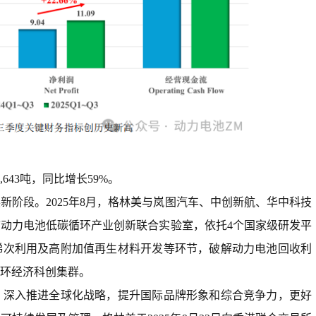
643吨，同比增长59%。
阶段。2025年8月，格林美与岚图汽车、中创新航、华中科技
市动力电池低碳循环产业创新联合实验室，依托4个国家级研发平
梯次利用及高附加值再生材料开发等环节，破解动力电池回收利
环经济科创集群。
，深入推进全球化战略，提升国际品牌形象和综合竞争力，更好