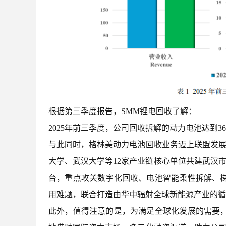
根据第三季度报告，SMM锂电回收了解：
2025年前三季度，公司回收拆解的动力电池达到36,
与此同时，格林美动力电池回收业务迈上联盟发展新
大学、武汉大学等12家产业链核心单位共建武汉
台，重点攻关数字化回收、电池智能柔性拆解、
用难题，联合打造由华中辐射全球新能源产业的循
此外，值得注意的是，为满足全球化发展的需要