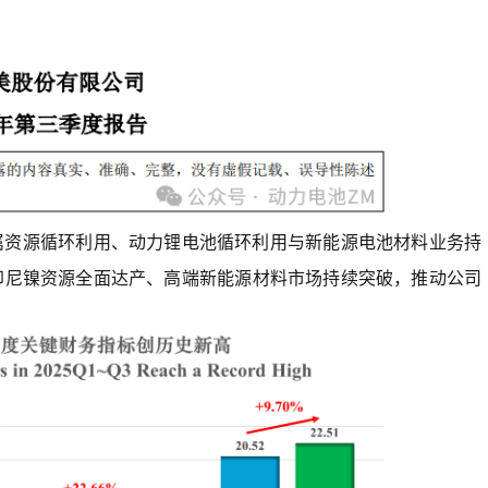
金属资源循环利用、动力锂电池循环利用与新能源电池材料业务持
印尼镍资源全面达产、高端新能源材料市场持续突破，推动公司