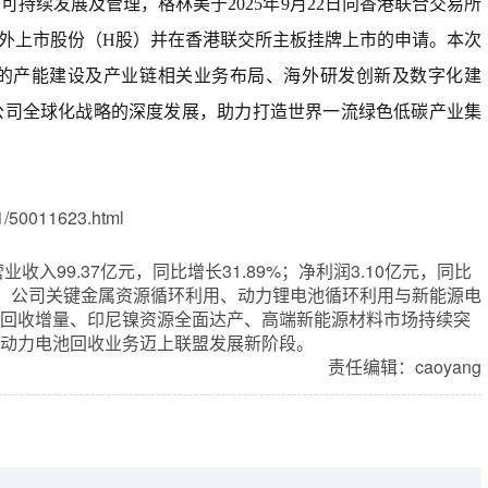
持续发展及管理，格林美于2025年9月22日向香港联合交易所
境外上市股份（H股）并在香港联交所主板挂牌上市的申请。本次
的产能建设及产业链相关业务布局、海外研发创新及数字化建
公司全球化战略的深度发展，助力打造世界一流绿色低碳产业集
/50011623.html
入99.37亿元，同比增长31.89%；净利润3.10亿元，同比
三季度，公司关键金属资源循环利用、动力锂电池循环利用与新能源电
回收增量、印尼镍资源全面达产、高端新能源材料市场持续突
动力电池回收业务迈上联盟发展新阶段。
责任编辑：caoyang