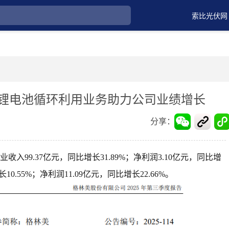
索比光伏网
力锂电池循环利用业务助力公司业绩增长
分享：
入99.37亿元，同比增长31.89%；净利润3.10亿元，同比增
10.55%；净利润11.09亿元，同比增长22.66%。